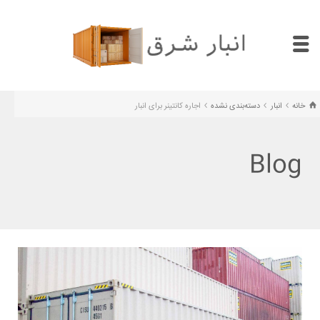
خانه
انبار
دسته‌بندی نشده
اجاره کانتینر برای انبار
Blog