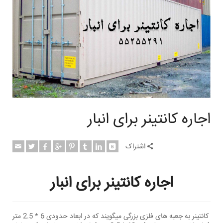
اجاره کانتینر برای انبار
اشتراک
اجاره کانتینر برای انبار
کانتینر به جعبه های فلزی بزرگی میگویند که در ابعاد حدودی 6 * 2.5 متر