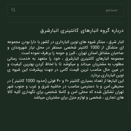
درباره گروه انبارهای کانتینری انبارشرق
انبار شرق ، مبتکر شیوه های نوین انبارداری در کشور با دارا بودن مجموعه
ای متشکل از 1000 کانتینر شخصی مستقر در محل نیاز شهروندان و
صاحبان مشاغل استان تهران ، البرز و حومه را برطرف نموده است.
مجموعه انبارهای کانتینری انبارشرق ، خود را متعهد به خدمت رسانی
مطلوب به مشتریان میداند و میکوشد تا با لحاظ کردن بهترین کیفیت و
در عین حال مناسب ترین قیمت گامی در جهت پیشرفت این شیوه ی
نوین انبارداری بردارد.
این انبارها از تعداد بسیاری کانتینر ۲۰ و ۴۰ فوتی (حدود 1000 کانتینر ) در
محیطی امن و با دسترسی مناسب در حاشیه شرق و غرب و جنوب شهر
تهران تشکیل شده که محلی امن و کاملا شخصی برای نگهداری کلیه کالا
های تجاری ، شخصی و لوازم منزل برای مشتریان میباشد