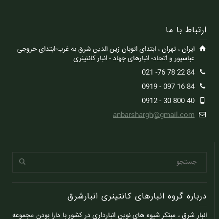
ارتباط با ما
ایران ، تهران ، ابتدای اتوبان زین الدین شرق به غرب-ابتدای خروجی
عباسپور و اتحاد- انبارهای جهاد - انبار کانتینری
84 22 78 76- 021
84 16 097 - 0919
40 800 30 - 0912
anbarshargh@gmail.com
درباره گروه انبارهای کانتینری انبارشرق
انبار شرق ، مبتکر شیوه های نوین انبارداری در کشور با دارا بودن مجموعه