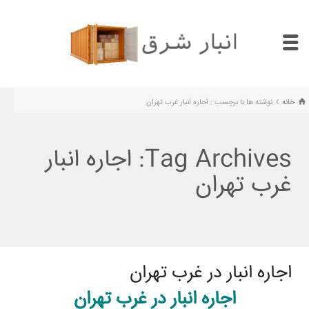
خانه
نوشته ها با برچسب : اجاره انبار غرب تهران
Tag Archives: اجاره انبار
غرب تهران
اجاره انبار در غرب تهران
اجاره انبار در غرب تهران