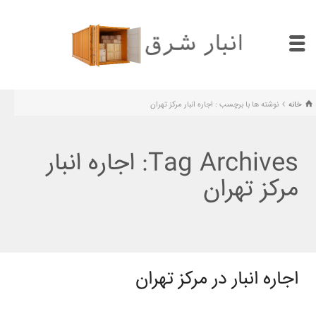
خانه
نوشته ها با برچسب : اجاره انبار مرکز تهران
Tag Archives: اجاره انبار
مرکز تهران
اجاره انبار در مرکز تهران