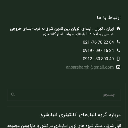
ارتباط با ما
ایران ، تهران ، ابتدای اتوبان زین الدین شرق به غرب-ابتدای خروجی
عباسپور و اتحاد- انبارهای جهاد - انبار کانتینری
84 22 78 76- 021
84 16 097 - 0919
40 800 30 - 0912
anbarshargh@gmail.com
درباره گروه انبارهای کانتینری انبارشرق
انبار شرق ، مبتکر شیوه های نوین انبارداری در کشور با دارا بودن مجموعه