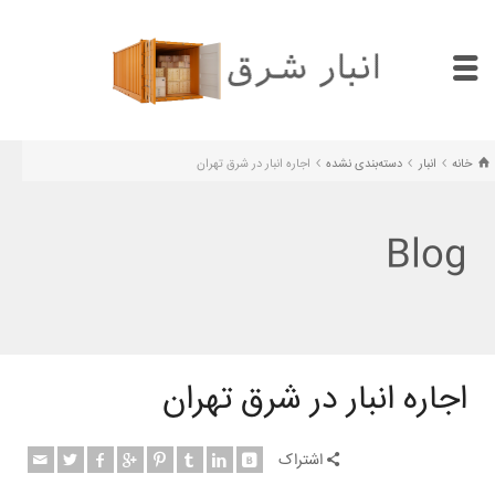
خانه
انبار
دسته‌بندی نشده
اجاره انبار در شرق تهران
Blog
اجاره انبار در شرق تهران
اشتراک