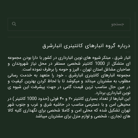
درباره گروه انبارهای کانتینری انبارشرق
انبار شرق ، مبتکر شیوه های نوین انبارداری در کشور با دارا بودن مجموعه
ای متشکل از 1000 کانتینر شخصی مستقر در محل نیاز شهروندان و
صاحبان مشاغل استان تهران ، البرز و حومه را برطرف نموده است.
مجموعه انبارهای کانتینری انبارشرق ، خود را متعهد به خدمت رسانی
مطلوب به مشتریان میداند و میکوشد تا با لحاظ کردن بهترین کیفیت و
در عین حال مناسب ترین قیمت گامی در جهت پیشرفت این شیوه ی
نوین انبارداری بردارد.
این انبارها از تعداد بسیاری کانتینر ۲۰ و ۴۰ فوتی (حدود 1000 کانتینر ) در
محیطی امن و با دسترسی مناسب در حاشیه شرق و غرب و جنوب شهر
تهران تشکیل شده که محلی امن و کاملا شخصی برای نگهداری کلیه کالا
های تجاری ، شخصی و لوازم منزل برای مشتریان میباشد