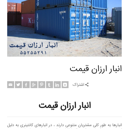
انبار ارزان قیمت
اشتراک
انبار ارزان قیمت
انبارها به طور کلی مشتریان متنوعی دارند ، در انبارهای کانتینری به دلیل