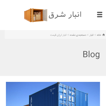
خانه
انبار
دسته‌بندی نشده
انبار ارزان قیمت
Blog